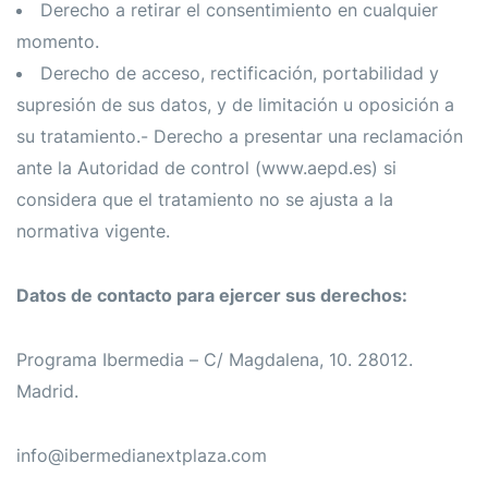
Derecho a retirar el consentimiento en cualquier
momento.
Derecho de acceso, rectificación, portabilidad y
supresión de sus datos, y de limitación u oposición a
su tratamiento.- Derecho a presentar una reclamación
ante la Autoridad de control (www.aepd.es) si
considera que el tratamiento no se ajusta a la
normativa vigente.
Datos de contacto para ejercer sus derechos:
Programa Ibermedia – C/ Magdalena, 10. 28012.
Madrid.
info@ibermedianextplaza.com