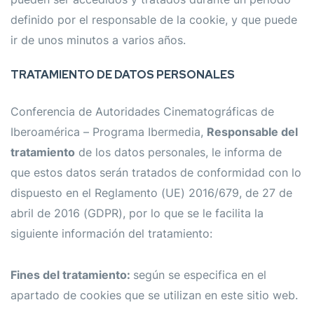
definido por el responsable de la cookie, y que puede
ir de unos minutos a varios años.
TRATAMIENTO DE DATOS PERSONALES
Conferencia de Autoridades Cinematográficas de
Iberoamérica – Programa Ibermedia,
Responsable del
tratamiento
de los datos personales, le informa de
que estos datos serán tratados de conformidad con lo
dispuesto en el Reglamento (UE) 2016/679, de 27 de
abril de 2016 (GDPR), por lo que se le facilita la
siguiente información del tratamiento:
Fines del tratamiento:
según se especifica en el
apartado de cookies que se utilizan en este sitio web.