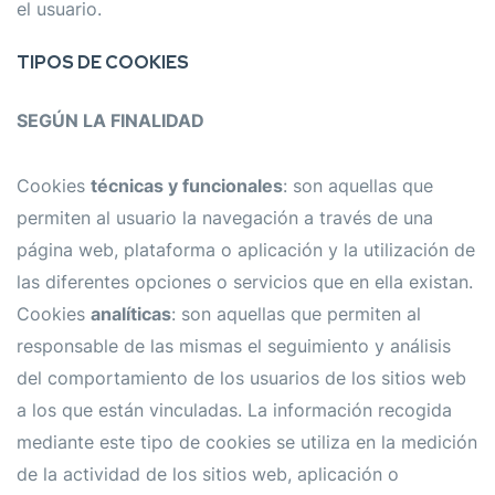
el usuario.
TIPOS DE COOKIES
SEGÚN LA FINALIDAD
Cookies
técnicas y funcionales
: son aquellas que
permiten al usuario la navegación a través de una
página web, plataforma o aplicación y la utilización de
las diferentes opciones o servicios que en ella existan.
Cookies
analíticas
: son aquellas que permiten al
responsable de las mismas el seguimiento y análisis
del comportamiento de los usuarios de los sitios web
a los que están vinculadas. La información recogida
mediante este tipo de cookies se utiliza en la medición
de la actividad de los sitios web, aplicación o