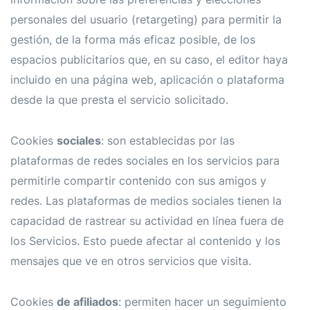
personales del usuario (retargeting) para permitir la
gestión, de la forma más eficaz posible, de los
espacios publicitarios que, en su caso, el editor haya
incluido en una página web, aplicación o plataforma
desde la que presta el servicio solicitado.
Cookies
sociales
: son establecidas por las
plataformas de redes sociales en los servicios para
permitirle compartir contenido con sus amigos y
redes. Las plataformas de medios sociales tienen la
capacidad de rastrear su actividad en línea fuera de
los Servicios. Esto puede afectar al contenido y los
mensajes que ve en otros servicios que visita.
Cookies
de afiliados
: permiten hacer un seguimiento