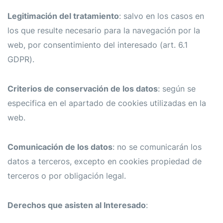
Legitimación del tratamiento
: salvo en los casos en
los que resulte necesario para la navegación por la
web, por consentimiento del interesado (art. 6.1
GDPR).
Criterios de conservación de los datos
: según se
especifica en el apartado de cookies utilizadas en la
web.
Comunicación de los datos
: no se comunicarán los
datos a terceros, excepto en cookies propiedad de
terceros o por obligación legal.
Derechos que asisten al Interesado
: