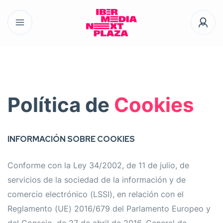
Política de
Cookies
INFORMACIÓN SOBRE COOKIES
Conforme con la Ley 34/2002, de 11 de julio, de
servicios de la sociedad de la información y de
comercio electrónico (LSSI), en relación con el
Reglamento (UE) 2016/679 del Parlamento Europeo y