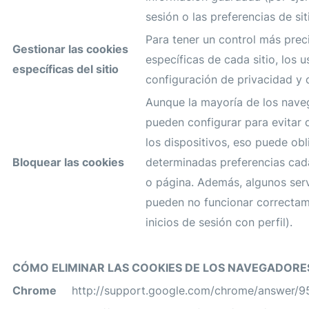
sesión o las preferencias de sit
Para tener un control más prec
Gestionar las cookies
específicas de cada sitio, los 
específicas del sitio
configuración de privacidad y 
Aunque la mayoría de los nav
pueden configurar para evitar 
los dispositivos, eso puede obl
Bloquear las cookies
determinadas preferencias cada
o página. Además, algunos serv
pueden no funcionar correctam
inicios de sesión con perfil).
CÓMO ELIMINAR LAS COOKIES DE LOS NAVEGADOR
Chrome
http://support.google.com/chrome/answer/9