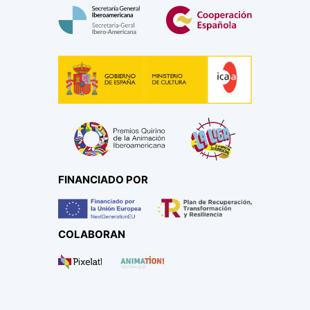
FINANCIADO POR
COLABORAN