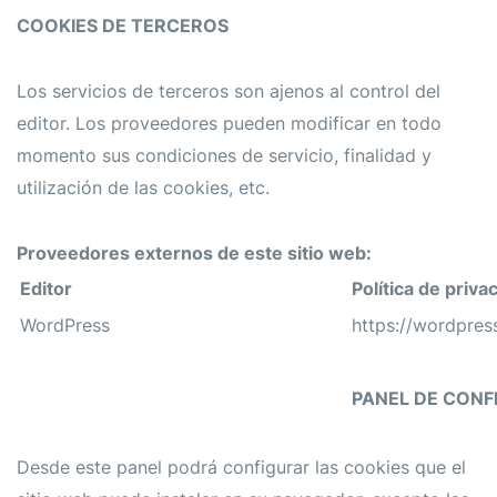
COOKIES DE TERCEROS
Los servicios de terceros son ajenos al control del
editor. Los proveedores pueden modificar en todo
momento sus condiciones de servicio, finalidad y
utilización de las cookies, etc.
Proveedores externos de este sitio web:
Editor
Política de priva
WordPress
https://wordpres
PANEL DE CONF
Desde este panel podrá configurar las cookies que el