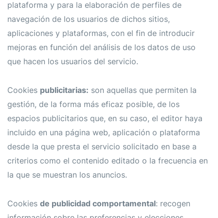
plataforma y para la elaboración de perfiles de
navegación de los usuarios de dichos sitios,
aplicaciones y plataformas, con el fin de introducir
mejoras en función del análisis de los datos de uso
que hacen los usuarios del servicio.
Cookies
publicitarias:
son aquellas que permiten la
gestión, de la forma más eficaz posible, de los
espacios publicitarios que, en su caso, el editor haya
incluido en una página web, aplicación o plataforma
desde la que presta el servicio solicitado en base a
criterios como el contenido editado o la frecuencia en
la que se muestran los anuncios.
Cookies
de publicidad comportamental
: recogen
información sobre las preferencias y elecciones