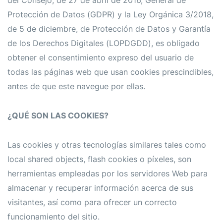
del Consejo, de 27 de abril de 2016, General de
Protección de Datos (GDPR) y la Ley Orgánica 3/2018,
de 5 de diciembre, de Protección de Datos y Garantía
de los Derechos Digitales (LOPDGDD), es obligado
obtener el consentimiento expreso del usuario de
todas las páginas web que usan cookies prescindibles,
antes de que este navegue por ellas.
¿QUÉ SON LAS COOKIES?
Las cookies y otras tecnologías similares tales como
local shared objects, flash cookies o píxeles, son
herramientas empleadas por los servidores Web para
almacenar y recuperar información acerca de sus
visitantes, así como para ofrecer un correcto
funcionamiento del sitio.