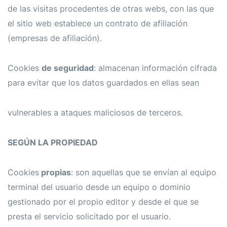
de las visitas procedentes de otras webs, con las que
el sitio web establece un contrato de afiliación
(empresas de afiliación).
Cookies
de seguridad
: almacenan información cifrada
para evitar que los datos guardados en ellas sean
vulnerables a ataques maliciosos de terceros.
SEGÚN LA PROPIEDAD
Cookies
propias
: son aquellas que se envían al equipo
terminal del usuario desde un equipo o dominio
gestionado por el propio editor y desde el que se
presta el servicio solicitado por el usuario.