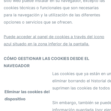
sitio web puede instalar en su navegador, excepto las
cookies técnicas o funcionales que son necesarias
para la navegación y la utilización de las diferentes
opciones o servicios que se ofrecen.
Puede acceder al panel de cookies a través del icono
azul situado en la zona inferior de la pantalla.
CÓMO GESTIONAR LAS COOKIES DESDE EL
NAVEGADOR
Las cookies que ya están en un
eliminar borrando el historial 
suprimen las cookies de todos l
Eliminar las cookies del
dispositivo
Sin embargo, también se puede
información guardada (por ejem