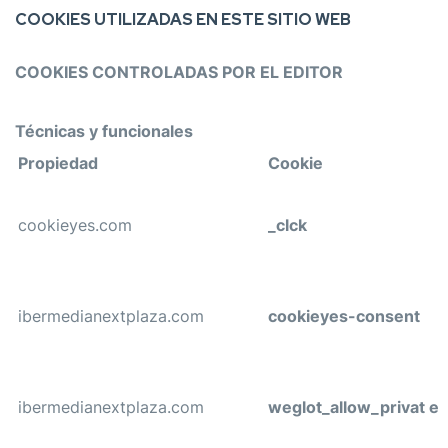
COOKIES UTILIZADAS EN ESTE SITIO WEB
COOKIES CONTROLADAS POR EL EDITOR
Técnicas y funcionales
Propiedad
Cookie
cookieyes.com
_clck
ibermedianextplaza.com
cookieyes-consent
ibermedianextplaza.com
weglot_allow_privat e