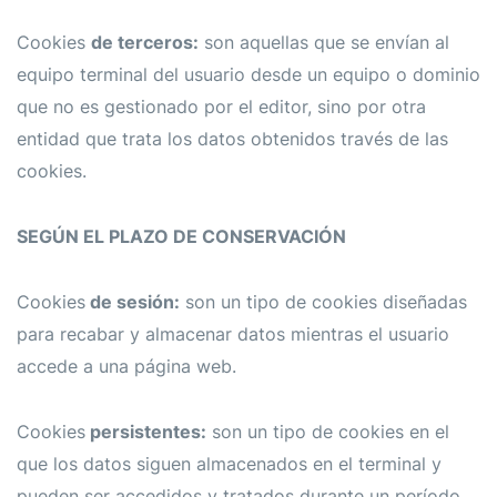
Cookies
de terceros:
son aquellas que se envían al
equipo terminal del usuario desde un equipo o dominio
que no es gestionado por el editor, sino por otra
entidad que trata los datos obtenidos través de las
cookies.
SEGÚN EL PLAZO DE CONSERVACIÓN
Cookies
de sesión:
son un tipo de cookies diseñadas
para recabar y almacenar datos mientras el usuario
accede a una página web.
Cookies
persistentes:
son un tipo de cookies en el
que los datos siguen almacenados en el terminal y
pueden ser accedidos y tratados durante un período