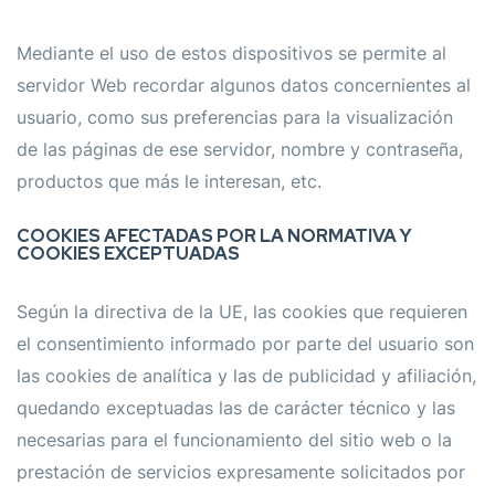
Mediante el uso de estos dispositivos se permite al
servidor Web recordar algunos datos concernientes al
usuario, como sus preferencias para la visualización
de las páginas de ese servidor, nombre y contraseña,
productos que más le interesan, etc.
COOKIES AFECTADAS POR LA NORMATIVA Y
COOKIES EXCEPTUADAS
Según la directiva de la UE, las cookies que requieren
el consentimiento informado por parte del usuario son
las cookies de analítica y las de publicidad y afiliación,
quedando exceptuadas las de carácter técnico y las
necesarias para el funcionamiento del sitio web o la
prestación de servicios expresamente solicitados por