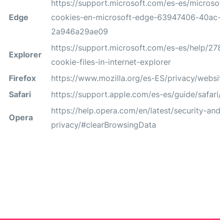
https://support.microsoft.com/es-es/microsof
Edge
cookies-en-microsoft-edge-63947406-40ac
2a946a29ae09
https://support.microsoft.com/es-es/help/2
Explorer
cookie-files-in-internet-explorer
Firefox
https://www.mozilla.org/es-ES/privacy/websi
Safari
https://support.apple.com/es-es/guide/safari
https://help.opera.com/en/latest/security-an
Opera
privacy/#clearBrowsingData