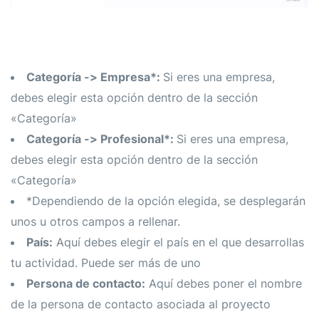
Categoría -> Empresa*:
Si eres una empresa,
debes elegir esta opción dentro de la sección
«Categoría»
Categoría -> Profesional*:
Si eres una empresa,
debes elegir esta opción dentro de la sección
«Categoría»
*Dependiendo de la opción elegida, se desplegarán
unos u otros campos a rellenar.
País:
Aquí debes elegir el país en el que desarrollas
tu actividad. Puede ser más de uno
Persona de contacto:
Aquí debes poner el nombre
de la persona de contacto asociada al proyecto