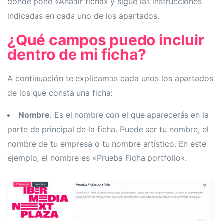
donde pone «Añadir ficha» y sigue las instrucciones
indicadas en cada uno de los apartados.
¿Qué campos puedo incluir
dentro de mi ficha?
A continuación te explicamos cada unos los apartados
de los que consta una ficha:
Nombre
: Es el nombre con el que aparecerás en la
parte de principal de la ficha. Puede ser tu nombre, el
nombre de tu empresa o tu nombre artístico. En este
ejemplo, el nombre es «Prueba Ficha portfolio».