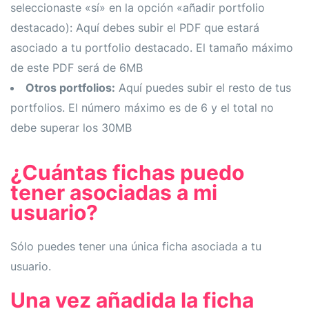
seleccionaste «sí» en la opción «añadir portfolio
destacado): Aquí debes subir el PDF que estará
asociado a tu portfolio destacado. El tamaño máximo
de este PDF será de 6MB
Otros portfolios:
Aquí puedes subir el resto de tus
portfolios. El número máximo es de 6 y el total no
debe superar los 30MB
¿Cuántas fichas puedo
tener asociadas a mi
usuario?
Sólo puedes tener una única ficha asociada a tu
usuario.
Una vez añadida la ficha