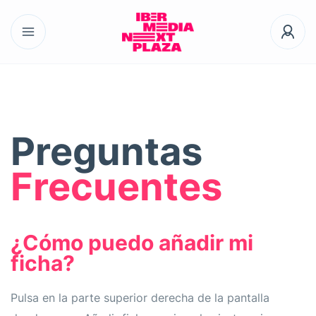
Preguntas
Frecuentes
¿Cómo puedo añadir mi
ficha?
Pulsa en la parte superior derecha de la pantalla