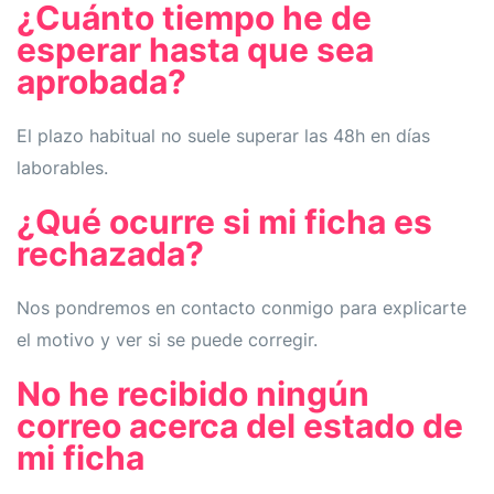
¿Cuánto tiempo he de
esperar hasta que sea
aprobada?
El plazo habitual no suele superar las 48h en días
laborables.
¿Qué ocurre si mi ficha es
rechazada?
Nos pondremos en contacto conmigo para explicarte
el motivo y ver si se puede corregir.
No he recibido ningún
correo acerca del estado de
mi ficha