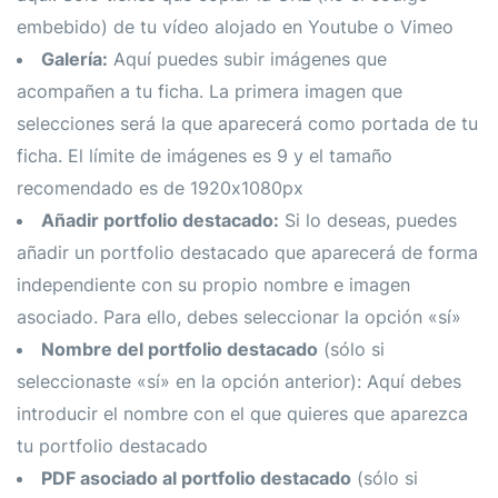
embebido) de tu vídeo alojado en Youtube o Vimeo
Galería:
Aquí puedes subir imágenes que
acompañen a tu ficha. La primera imagen que
selecciones será la que aparecerá como portada de tu
ficha. El límite de imágenes es 9 y el tamaño
recomendado es de 1920x1080px
Añadir portfolio destacado:
Si lo deseas, puedes
añadir un portfolio destacado que aparecerá de forma
independiente con su propio nombre e imagen
asociado. Para ello, debes seleccionar la opción «sí»
Nombre del portfolio destacado
(sólo si
seleccionaste «sí» en la opción anterior): Aquí debes
introducir el nombre con el que quieres que aparezca
tu portfolio destacado
PDF asociado al portfolio destacado
(sólo si