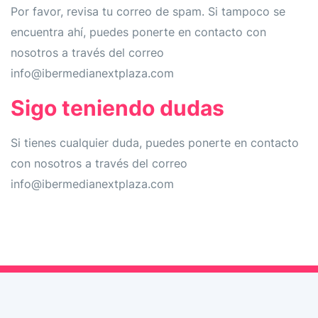
Por favor, revisa tu correo de spam. Si tampoco se
encuentra ahí, puedes ponerte en contacto con
nosotros a través del correo
info@ibermedianextplaza.com
Sigo teniendo dudas
Si tienes cualquier duda, puedes ponerte en contacto
con nosotros a través del correo
info@ibermedianextplaza.com