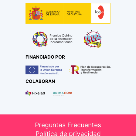
FINANCIADO POR
COLABORAN
Preguntas Frecuentes
Política de privacidad