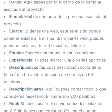
Cargo:
Aquí debes poner el cargo de la persona
asociada al proyecto
E-mail:
Mail de contacto de la persona asociada al
proyecto
Enlace:
Si tienes una web, este es el sitio donde
poner el enlace a la misma. Si no tienes web, puedes
poner un enlace a tu red social o a linktree
Estado:
Puedes marcar una o varias opciones
Experiencia:
Puedes marcar una o varias opciones
Descripción corta:
Es la descripción corta de tu
ficha. Una breve introducción de no mas de 60
palabras
Descripción larga:
Aquí puedes contar todo lo que
consideres necesario. El límite son 200 palabras
Reel:
Si tienes una reel en vídeo puedes enlazarla
aquí. Sólo tienes que copiar la URL (no el código